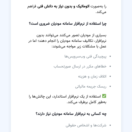
را به‌صورت
اتوماتیک و بدون نیاز به دانش فنی
فراهم
می‌کند.
چرا استفاده از نرم‌افزار سامانه مودیان ضروری است؟
بسیاری از مودیان تصور می‌کنند می‌توانند بدون
نرم‌افزار، تکالیف سامانه مودیان را انجام دهند؛ اما در
عمل با مشکلات زیر مواجه می‌شوند:
پیچیدگی فنی وب‌سرویس‌ها
خطاهای مکرر در ارسال صورتحساب
اتلاف زمان و هزینه
ریسک جریمه مالیاتی
استفاده از یک نرم‌افزار استاندارد، این چالش‌ها را
به‌طور کامل برطرف می‌کند.
چه کسانی به نرم‌افزار سامانه مودیان نیاز دارند؟
شرکت‌ها و اشخاص حقوقی