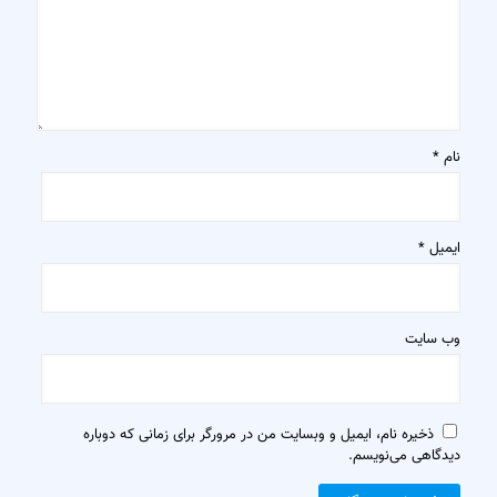
نام
*
ایمیل
*
وب‌ سایت
ذخیره نام، ایمیل و وبسایت من در مرورگر برای زمانی که دوباره
دیدگاهی می‌نویسم.