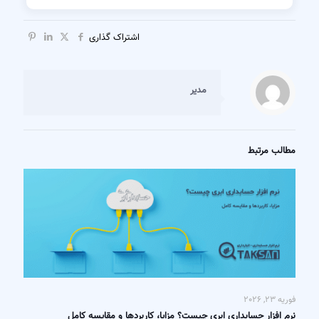
اشتراک گذاری
مدیر
مطالب مرتبط
فوریه 23, 2026
نرم افزار حسابداری ابری چیست؟ مزایا، کاربردها و مقایسه کامل