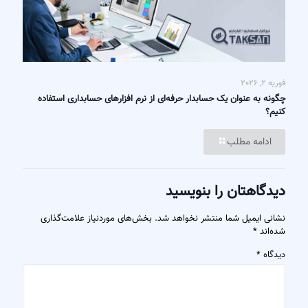
فوریه 2, 2026
چگونه به عنوان یک حسابدار حرفه‌ای از نرم افزارهای حسابداری استفاده
کنیم؟
ادامه مطلب
دیدگاهتان را بنویسید
نشانی ایمیل شما منتشر نخواهد شد.
بخش‌های موردنیاز علامت‌گذاری
شده‌اند
*
دیدگاه
*