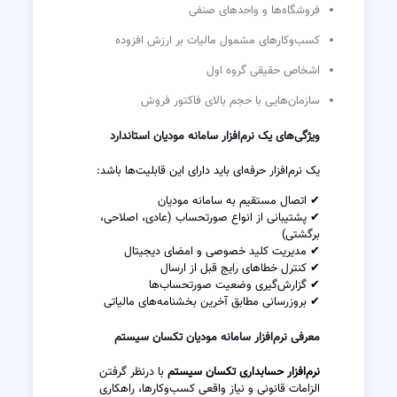
فروشگاه‌ها و واحدهای صنفی
کسب‌وکارهای مشمول مالیات بر ارزش افزوده
اشخاص حقیقی گروه اول
سازمان‌هایی با حجم بالای فاکتور فروش
ویژگی‌های یک نرم‌افزار سامانه مودیان استاندارد
یک نرم‌افزار حرفه‌ای باید دارای این قابلیت‌ها باشد:
✔ اتصال مستقیم به سامانه مودیان
✔ پشتیبانی از انواع صورتحساب (عادی، اصلاحی،
برگشتی)
✔ مدیریت کلید خصوصی و امضای دیجیتال
✔ کنترل خطاهای رایج قبل از ارسال
✔ گزارش‌گیری وضعیت صورتحساب‌ها
✔ بروزرسانی مطابق آخرین بخشنامه‌های مالیاتی
معرفی نرم‌افزار سامانه مودیان تکسان سیستم
نرم‌افزار حسابداری تکسان سیستم
با درنظر گرفتن
الزامات قانونی و نیاز واقعی کسب‌وکارها، راهکاری