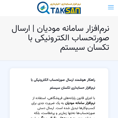
نرم‌افزار سامانه مودیان | ارسال
صورتحساب الکترونیکی با
تکسان سیستم
راهکار هوشمند ارسال صورتحساب الکترونیکی با
نرم‌افزار حسابداری تکسان سیستم
با اجرای قانون پایانه‌های فروشگاهی، استفاده از
نرم‌افزار سامانه مودیان
به یک ضرورت جدی برای
کسب‌وکارها تبدیل شده است. ارسال دستی
صورتحساب‌ها نه‌تنها زمان‌بر و پرخطاست، بلکه