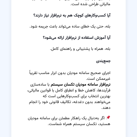
مالیاتی طراحی شده است.
آیا کسب‌وکارهای کوچک هم به نرم‌افزار نیاز دارند؟
بله، حتی یک خطای ساده می‌تواند باعث جریمه شود.
آیا آموزش استفاده از نرم‌افزار ارائه می‌شود؟
بله، همراه با پشتیبانی و راهنمای کامل.
جمع‌بندی
اجرای صحیح سامانه مودیان بدون ابزار مناسب تقریباً
غیرممکن است.
نرم‌افزار سامانه مودیان تکسان سیستم
با ساده‌سازی
فرآیندها، کاهش خطا و انطباق کامل با قوانین مالیاتی،
بهترین انتخاب برای کسب‌وکارهایی است که
می‌خواهند بدون دغدغه، تکالیف قانونی خود را انجام
دهند.
اگر به‌دنبال یک راهکار مطمئن برای سامانه مودیان
هستید، تکسان سیستم همراه شماست.