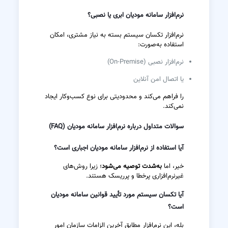
نرم‌افزار سامانه مودیان ابری یا نصبی؟
نرم‌افزار تکسان سیستم بسته به نیاز مشتری، امکان
استفاده به‌صورت:
نرم‌افزار نصبی (On-Premise)
یا اتصال امن آنلاین
را فراهم می‌کند و محدودیتی برای نوع کسب‌وکار ایجاد
نمی‌کند.
سوالات متداول درباره نرم‌افزار سامانه مودیان (FAQ)
آیا استفاده از نرم‌افزار سامانه مودیان اجباری است؟
خیر، اما
به‌شدت توصیه می‌شود
؛ زیرا روش‌های
غیرنرم‌افزاری پرخطا و پرریسک هستند.
آیا تکسان سیستم مورد تأیید قوانین سامانه مودیان
است؟
بله، این نرم‌افزار مطابق آخرین الزامات سازمان امور