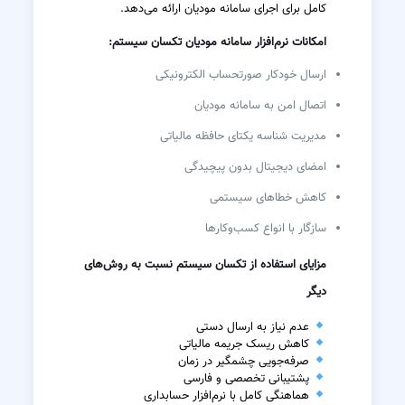
کامل برای اجرای سامانه مودیان ارائه می‌دهد.
امکانات نرم‌افزار سامانه مودیان تکسان سیستم:
ارسال خودکار صورتحساب الکترونیکی
اتصال امن به سامانه مودیان
مدیریت شناسه یکتای حافظه مالیاتی
امضای دیجیتال بدون پیچیدگی
کاهش خطاهای سیستمی
سازگار با انواع کسب‌وکارها
مزایای استفاده از تکسان سیستم نسبت به روش‌های
دیگر
عدم نیاز به ارسال دستی
کاهش ریسک جریمه مالیاتی
صرفه‌جویی چشمگیر در زمان
پشتیبانی تخصصی و فارسی
هماهنگی کامل با نرم‌افزار حسابداری