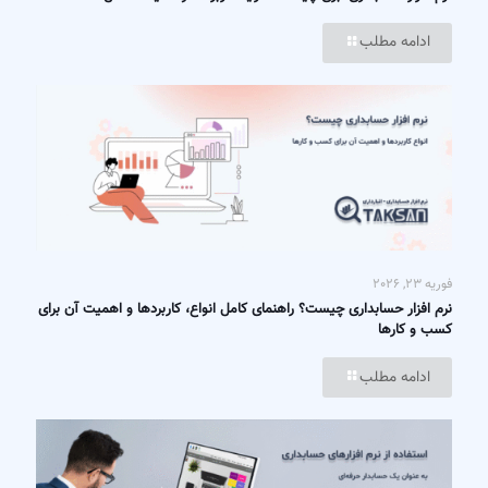
ادامه مطلب
فوریه 23, 2026
نرم افزار حسابداری چیست؟ راهنمای کامل انواع، کاربردها و اهمیت آن برای
کسب‌ و کارها
ادامه مطلب