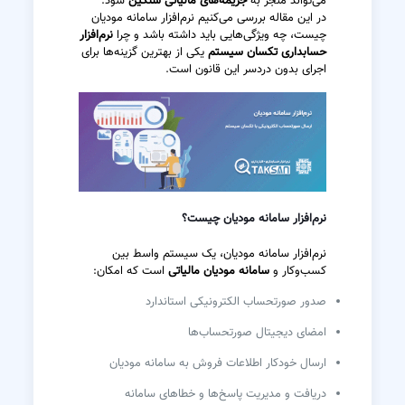
می‌تواند منجر به
جریمه‌های مالیاتی سنگین
شود.
در این مقاله بررسی می‌کنیم نرم‌افزار سامانه مودیان
چیست، چه ویژگی‌هایی باید داشته باشد و چرا
نرم‌افزار
حسابداری تکسان سیستم
یکی از بهترین گزینه‌ها برای
اجرای بدون دردسر این قانون است.
نرم‌افزار سامانه مودیان چیست؟
نرم‌افزار سامانه مودیان، یک سیستم واسط بین
کسب‌وکار و
سامانه مودیان مالیاتی
است که امکان:
صدور صورتحساب الکترونیکی استاندارد
امضای دیجیتال صورتحساب‌ها
ارسال خودکار اطلاعات فروش به سامانه مودیان
دریافت و مدیریت پاسخ‌ها و خطاهای سامانه